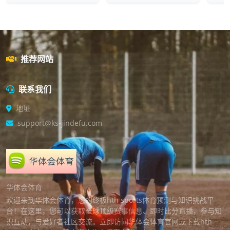
推荐网站
联系我们
地址
support@ks-jindefu.com
华体会体育
欢迎来到华体会体育，您的终极hth sports体育预测与知识挑战平
台！在这里，您可以获取全球顶级赛事信息、即时比分直播，参与知
识互动，与爱好者社区交流。立即访问华体会体育官网或下载hth