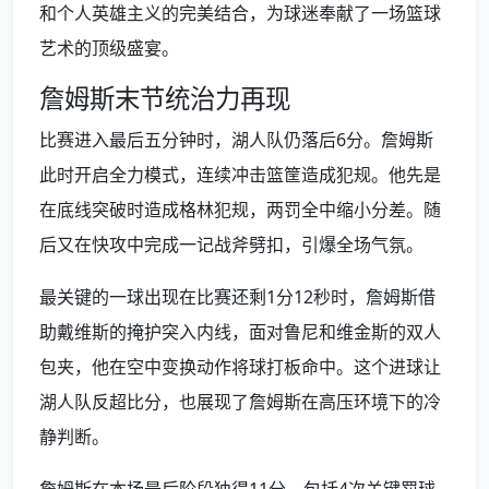
和个人英雄主义的完美结合，为球迷奉献了一场篮球
艺术的顶级盛宴。
詹姆斯末节统治力再现
比赛进入最后五分钟时，湖人队仍落后6分。詹姆斯
此时开启全力模式，连续冲击篮筐造成犯规。他先是
在底线突破时造成格林犯规，两罚全中缩小分差。随
后又在快攻中完成一记战斧劈扣，引爆全场气氛。
最关键的一球出现在比赛还剩1分12秒时，詹姆斯借
助戴维斯的掩护突入内线，面对鲁尼和维金斯的双人
包夹，他在空中变换动作将球打板命中。这个进球让
湖人队反超比分，也展现了詹姆斯在高压环境下的冷
静判断。
詹姆斯在本场最后阶段独得11分，包括4次关键罚球