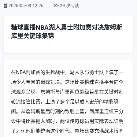
2026-05-09 12:26
29 次阅读
糖球直播NBA湖人勇士附加赛对决詹姆斯
库里关键球集锦
在NBA附加赛的生死战中，湖人队与勇士队上演了一
场令人窒息的巅峰对决。这场比赛糖球直播平台向全
球观众呈现，詹姆斯与库里两位超级巨星在关键时刻
轮流接管比赛，上演了多个足以载入史册的精彩瞬
间。从詹姆斯最后时刻的致胜上篮，到库里连续三分
命中将比赛拖入加时，两位传奇球员用实际表现证明
了为何他们能统治这个时代。整场比赛充满战术博弈