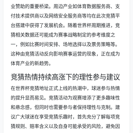
业赞助的重要桥梁。周边产业如体育数据服务商、支
付技术提供商以及网络安全服务商等均在此次竞猜平
台搭建中获得了发展机会。随着世界杯周期推进，竞
猜相关数据还可能成为赛事战略制定的参考维度之
一，例如比赛时间安排、场地选择以及票务策略等。
这种由竞猜活动反向影响赛事运营的现象，正在成为
体育产业的新趋势。
竞猜热情持续高涨下的理性参与建议
在世界杯竞猜地址正式上线的热潮中，球迷参与热情
的提升显而易见。竞猜活动为观赛增添了更多趣味性
和悬念感，但同时也需要参与者保持理性与克制。建
议广大球迷在享受竞猜乐趣时，首先充分了解每项竞
猜规则、赔率含义以及自身可能承受的风险，避免因