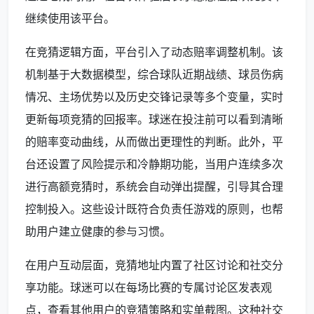
继续使用该平台。
在竞猜逻辑方面，平台引入了动态赔率调整机制。该
机制基于大数据模型，综合球队近期战绩、球员伤病
情况、主场优势以及历史交锋记录等多个变量，实时
更新每项竞猜的回报率。球迷在投注前可以看到清晰
的赔率变动曲线，从而做出更理性的判断。此外，平
台还设置了风险提示和冷静期功能，当用户连续多次
进行高额竞猜时，系统会自动弹出提醒，引导其合理
控制投入。这些设计既符合负责任游戏的原则，也帮
助用户建立健康的参与习惯。
在用户互动层面，竞猜地址内置了社区讨论和社交分
享功能。球迷可以在每场比赛的专属讨论区发表观
点，查看其他用户的竞猜策略和实单截图。这种社交