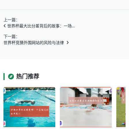
上一篇：
世界杯最大比分差背后的故事：一场…
下一篇：
世界杯竞猜外围网站的风险与法律
热门推荐