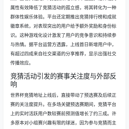
属性有效降低了竞猜活动的孤立感，将其转化为一种
群体性娱乐体验。平台还定期推出竞猜排行榜和成就
徽章系统，对表现突出的用户给予额外奖励和身份标
识。这种游戏化设计激发了用户的竞争意识和持续参
与热情。据平台运营方透露，上线首日新增用户中，
有超过四成来自社交渠道的分享推荐，显示出强社交
传播效应。
竞猜活动引发的赛事关注度与外部反
响
世界杯竞猜地址上线后，直接带动了预选赛及后续正
赛的关注度提升。在多场关键预选赛期间，竞猜平台
上的实时活跃用户数较赛前预测值增长了约三成。许
多原本对小组赛兴趣有限的球迷，因为参与竞猜而主