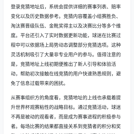
登录竞猜地址后，系统会提供详细的赛事列表、赔率
变化以及历史数据参考。竞猜内容覆盖小组赛胜负、
淘汰赛晋级队伍、金靴奖得主以及决赛比分等多个维
度。平台还引入了实时数据更新功能，球迷在比赛过
程中可以依据场上局势动态调整部分竞猜选项。这种
灵活机制吸引了大量非专业用户的参与。值得注意的
是，竞猜地址上线初期便推出了新人引导和体验活
动，帮助初次接触在线竞猜的用户快速熟悉规则，避
免了信息过载带来的困扰。
从赛事组织方的角度看，竞猜地址的上线也承载着提
升世界杯观赛粘性的战略目标。通过竞猜活动，球迷
不再是被动的观看者，而是成为赛事进程的积极参与
者。每场比赛的结果都直接关系到竞猜者的积分和奖