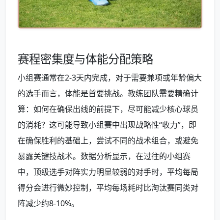
赛程密集度与体能分配策略
小组赛通常在2-3天内完成，对于需要兼项或年龄偏大
的选手而言，体能是首要挑战。教练团队需要精确计
算：如何在确保出线的前提下，尽可能减少核心球员
的消耗？这可能导致小组赛中出现战略性“收力”，即
在确保胜利的基础上，尝试不同的战术组合，或避免
暴露关键技战术。数据分析显示，在过往的小组赛
中，顶级选手对阵实力明显较弱的对手时，平均每局
得分会进行微妙控制，平均每场耗时比淘汰赛同类对
阵减少约8-10%。