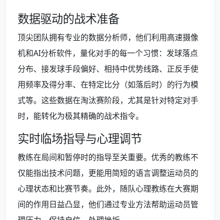
数据驱动的战术准备
顶尖团队拥有专业的数据分析师，他们利用高速摄像
机和AI分析软件，量化对手的每一个习惯：发球落点
分布、接发球手段偏好、相持中优势线路、正反手使
用频率及得分率、在特定比分（如落后时）的行为模
式等。这些数据在淘汰赛阶段，尤其是针对特定对手
时，能转化为极其精确的战术指令。
实时临场指导与心理调节
教练在局间和暂停时的指导至关重要。优秀的教练不
仅能指出技术问题，更能用简短的语言调整运动员的
心理状态和比赛节奏。此外，随队心理教练在大赛期
间的作用日益凸显，他们通过专业方法帮助运动员管