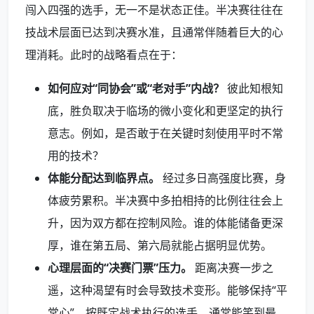
闯入四强的选手，无一不是状态正佳。半决赛往往在
技战术层面已达到决赛水准，且通常伴随着巨大的心
理消耗。此时的战略看点在于：
如何应对“同协会”或“老对手”内战？
彼此知根知
底，胜负取决于临场的微小变化和更坚定的执行
意志。例如，是否敢于在关键时刻使用平时不常
用的技术？
体能分配达到临界点。
经过多日高强度比赛，身
体疲劳累积。半决赛中多拍相持的比例往往会上
升，因为双方都在控制风险。谁的体能储备更深
厚，谁在第五局、第六局就能占据明显优势。
心理层面的“决赛门票”压力。
距离决赛一步之
遥，这种渴望有时会导致技术变形。能够保持“平
常心”，按既定战术执行的选手，通常能笑到最