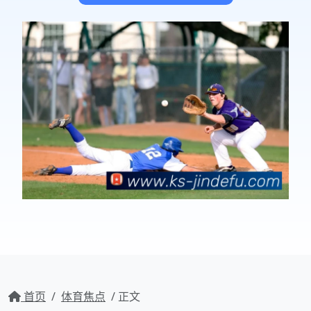
首页
/
体育焦点
/ 正文