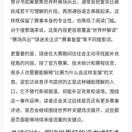
育评书如果聚焦世界杯赛场风云，通常会把复杂比赛
拆成若干可理解的片段，再用通俗语言串联起来。这
样既保留了赛事本身的专业性，也降低了阅读门槛。
对于搜索端来说，这类内容更容易覆盖“世界杯解读”
“赛场风云”“球迷关注点”“赛事复盘”等不同搜索词。
更重要的是，球迷在大赛期间往往会主动寻找能补充
视角的内容。除了官方赛果、技术统计和赛程信息，
很多人也需要能解释“比赛为什么会这样发展”的文
章。梁宏达体育评书提供的正是这种辅助理解的入
口，它不替代新闻报道，却能补足背景和语境。围绕
这一事件延伸，读者还会关注后续是否还有更多赛事
评述、是否会继续围绕世界杯关键场次展开，这些都
是页面能够持续承接流量的关键点。