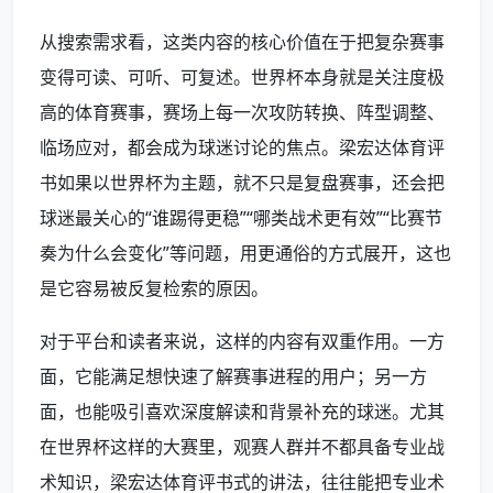
从搜索需求看，这类内容的核心价值在于把复杂赛事
变得可读、可听、可复述。世界杯本身就是关注度极
高的体育赛事，赛场上每一次攻防转换、阵型调整、
临场应对，都会成为球迷讨论的焦点。梁宏达体育评
书如果以世界杯为主题，就不只是复盘赛事，还会把
球迷最关心的“谁踢得更稳”“哪类战术更有效”“比赛节
奏为什么会变化”等问题，用更通俗的方式展开，这也
是它容易被反复检索的原因。
对于平台和读者来说，这样的内容有双重作用。一方
面，它能满足想快速了解赛事进程的用户；另一方
面，也能吸引喜欢深度解读和背景补充的球迷。尤其
在世界杯这样的大赛里，观赛人群并不都具备专业战
术知识，梁宏达体育评书式的讲法，往往能把专业术