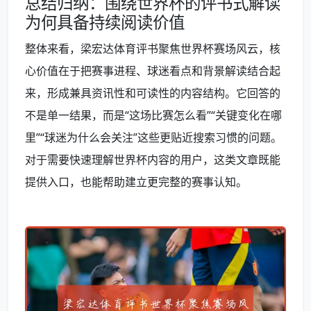
总结归纳：围绕世界杯的评书式解读
为何具备持续阅读价值
整体来看，梁宏达体育评书聚焦世界杯赛场风云，核
心价值在于把赛事进程、球迷看点和背景解读结合起
来，形成兼具资讯性和可读性的内容结构。它回答的
不是单一结果，而是“这场比赛怎么看”“关键变化在哪
里”“球迷为什么会关注”这些更贴近搜索习惯的问题。
对于需要快速理解世界杯内容的用户，这类文章既能
提供入口，也能帮助建立更完整的赛事认知。