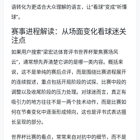
语转化为更适合大众理解的语言，让“看球”变成“听懂
球”。
赛事进程解读：从场面变化看球迷关
注点
如果用户搜索“梁宏达体育评书世界杯聚焦赛场风
云”，通常想先弄清楚它讲的是哪一类内容。概括来
说，这不是单纯的赛后点评，而是围绕比赛进程展开
的连续叙述，重点包括开局阶段的试探、比赛中段的
调整以及收尾阶段的压力处理。对球迷而言，真正有
吸引力的地方往往不是一两个技术动作，而是比赛如
何在节奏变化中逐渐形成倾向，这也是评书式表达擅
长呈现的部分。
世界杯比赛的看点，常常来自对抗中的细节，而不是