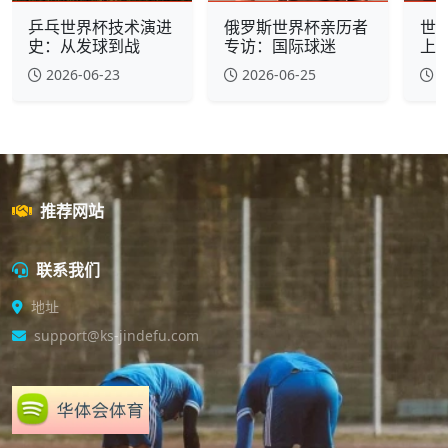
乒乓世界杯技术演进
俄罗斯世界杯亲历者
世
史：从发球到战
专访：国际球迷
上
2026-06-23
2026-06-25
2
推荐网站
联系我们
地址
support@ks-jindefu.com