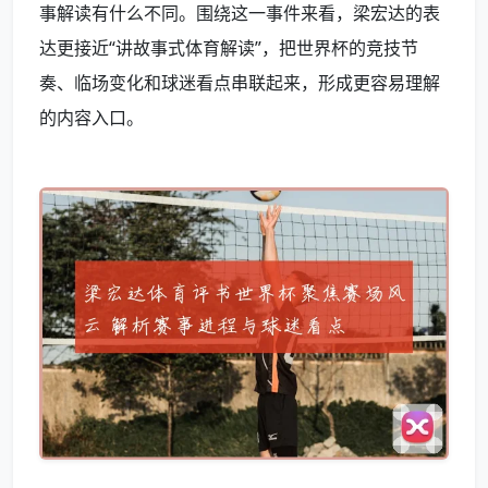
事解读有什么不同。围绕这一事件来看，梁宏达的表
达更接近“讲故事式体育解读”，把世界杯的竞技节
奏、临场变化和球迷看点串联起来，形成更容易理解
的内容入口。