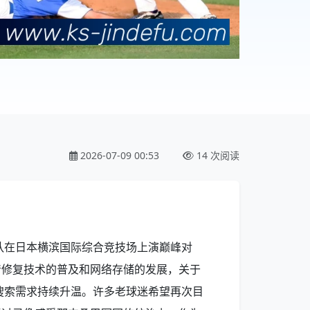
2026-07-09 00:53
14 次阅读
家队在日本横滨国际综合竞技场上演巅峰对
清修复技术的普及和网络存储的发展，关于
的搜索需求持续升温。许多老球迷希望再次目