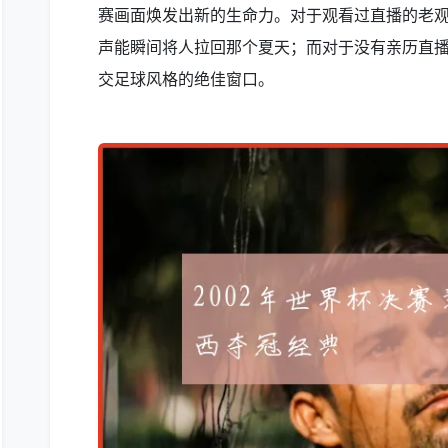
赛画面焕发出新的生命力。对于观看过直播的老
声能瞬间将人拉回那个夏天；而对于没有亲历直
交足球风格的绝佳窗口。