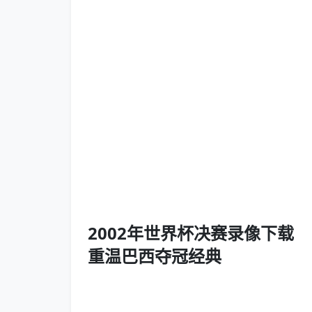
2002年世界杯决赛录像下载
重温巴西夺冠经典