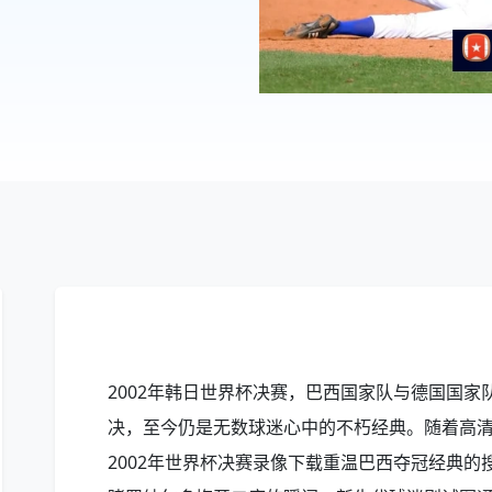
2002年韩日世界杯决赛，巴西国家队与德国国
决，至今仍是无数球迷心中的不朽经典。随着高
2002年世界杯决赛录像下载重温巴西夺冠经典