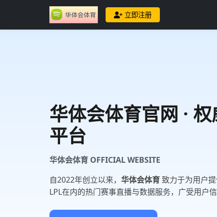
立即注册
华体会体育
官网 · 
平台
华体会体育 OFFICIAL WEBSITE
自2022年创立以来，
华体会体育
致力于为用户提
LPL在内的热门赛事直播与数据服务，广受用户