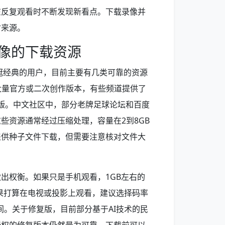
在反复观看时不断发现新看点。下载录像并
材来源。
录像的下载资源
夺冠经典的用户，目前主要有几类可靠的资源
在大量官方或二次创作版本，有些频道提供了
复版。中文社区中，部分老牌足球论坛和百度
些资源通常经过压缩处理，容量在2到8GB
提供种子文件下载，但需要注意核对文件大
出权衡。如果只是手机观看，1GB左右的
如果打算在电视或投影上观看，建议选择码率
之间。关于修复版，目前部分基于AI技术的民