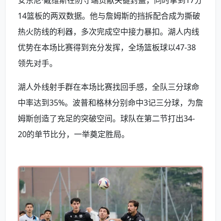
14篮板的两双数据。他与詹姆斯的挡拆配合成为撕破
热火防线的利器，多次完成空中接力暴扣。湖人内线
优势在本场比赛得到充分发挥，全场篮板球以47-38
领先对手。
湖人外线射手群在本场比赛找回手感，全队三分球命
中率达到35%。波普和格林分别命中3记三分球，为詹
姆斯创造了充足的突破空间。球队在第二节打出34-
20的单节比分，一举奠定胜局。