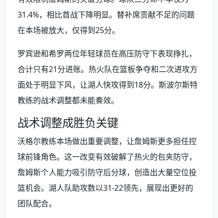
31.4%，相比首战下降明显。替补席贡献不足的问题
在本场被放大，仅得到25分。
罗宾逊和希罗两位年轻球员在高压防守下表现挣扎，
合计只有21分进账。热火队在篮板争夺和二次进攻方
面处于明显下风，让湖人快攻得到18分。斯波尔斯特
教练的战术调整都未能奏效。
战术调整成胜负关键
沃格尔教练本场做出重要调整，让詹姆斯更多担任控
球前锋角色。这一改变有效破解了热火的包夹防守，
詹姆斯个人能力吸引防守后分球，创造出大量空位投
篮机会。湖人队助攻数以31-22领先，展现出更好的
团队配合。