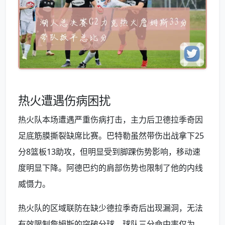
热火遭遇伤病困扰
热火队本场遭遇严重伤病打击，主力后卫德拉季奇因
足底筋膜撕裂缺席比赛。巴特勒虽然带伤出战拿下25
分8篮板13助攻，但明显受到脚踝伤势影响，移动速
度明显下降。阿德巴约的肩部伤势也限制了他的内线
威慑力。
热火队的区域联防在缺少德拉季奇后出现漏洞，无法
有效限制詹姆斯的突破分球。球队三分命中率仅为