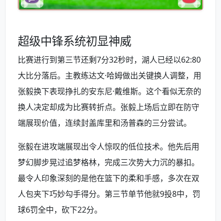
超级中锋系统初显神威
比赛进行到第三节还剩7分32秒时，湖人已经以62:80
大比分落后。主教练达文·哈姆做出关键换人调整，用
张毅换下表现挣扎的安东尼·戴维斯。这个看似无奈的
换人决定却成为比赛转折点。张毅上场后立即在防守
端展现价值，连续封盖库里和汤普森的三分尝试。
张毅在进攻端展现出令人惊叹的低位技术。他先后用
梦幻脚步晃过追梦格林，完成三次势大力沉的暴扣。
最令人印象深刻的是他在篮下的柔和手感，多次在双
人包夹下巧妙勾手得分。第三节单节他就9投8中，罚
球6罚全中，砍下22分。