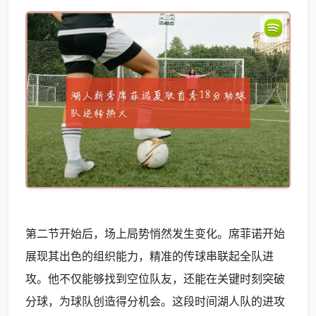
第二节开始后，场上局势悄然发生变化。席菲诺开始
展现其出色的组织能力，精准的传球串联起全队进
攻。他不仅能够找到空位队友，还能在关键时刻突破
分球，为球队创造得分机会。这段时间湖人队的进攻