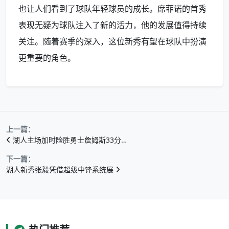
也让人们看到了球队年轻球员的成长。席菲诺的首秀
表现无疑为球队注入了新的活力，他的发展值得持续
关注。随着赛季的深入，这位新秀有望在球队中扮演
更重要的角色。
上一篇：
湖人主场加时险胜勇士詹姆斯33分…
下一篇：
湖人新秀张毅凭借超级中锋系统展