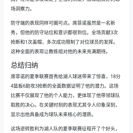
场洞察力。
防守端的表现同样可圈可点。席菲诺虽然是一名新
秀，但他的防守站位和意识都很到位。全场贡献3次
抢断和1次盖帽，多次成功限制了对位球员的发挥。
这种全面的表现让教练组对他的未来充满期待。
总结归纳
席菲诺的夏季联赛首秀给湖人球迷带来了惊喜，18分
4篮板6助攻3抢断的全面数据证明了他的潜力。这场
比赛不仅展现了他的个人能力，更体现了他带领球队
取胜的决心。在关键时刻的表现尤其令人印象深刻，
显示出他具备成为球队未来核心的潜质。
这场逆转胜利为湖人队的夏季联赛征程开了个好头，